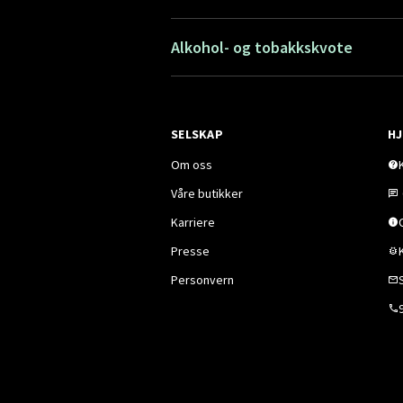
Alkohol- og tobakkskvote
SELSKAP
HJ
Om oss
Våre butikker
Karriere
Presse
Personvern