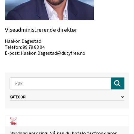
Viseadministrerende direktør
Haakon Dagestad
Telefon: 99 79 88 04
E-post: Haakon.Dagestad@dutyfree.no