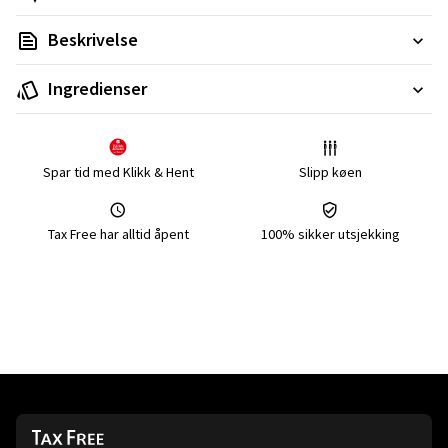
Beskrivelse
Ingredienser
Spar tid med Klikk & Hent
Slipp køen
Tax Free har alltid åpent
100% sikker utsjekking