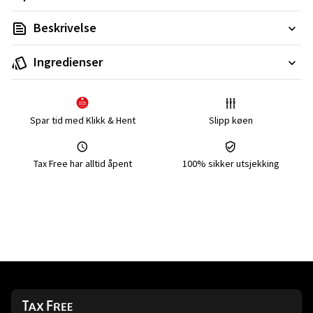
Beskrivelse
Ingredienser
Spar tid med Klikk & Hent
Slipp køen
Tax Free har alltid åpent
100% sikker utsjekking