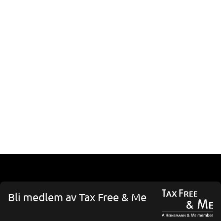
Bli medlem av Tax Free & Me