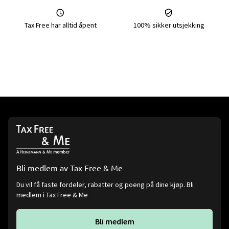
Tax Free har alltid åpent
100% sikker utsjekking
Bli medlem av Tax Free & Me
Du vil få faste fordeler, rabatter og poeng på dine kjøp. Bli
medlem i Tax Free & Me
Bli medlem