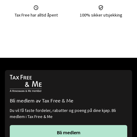
Tax Free har alltid åpent
100% sikker utsjekking
Bli medlem av Tax Free & Me
Du vil få faste fordeler, rabatter og poeng på dine kjøp. Bli
medlem i Tax Free & Me
Bli medlem