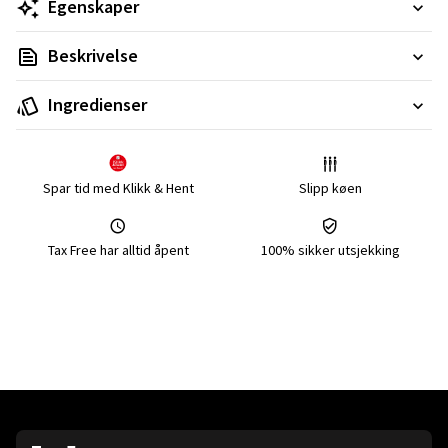
Egenskaper
Beskrivelse
Ingredienser
Spar tid med Klikk & Hent
Slipp køen
Tax Free har alltid åpent
100% sikker utsjekking