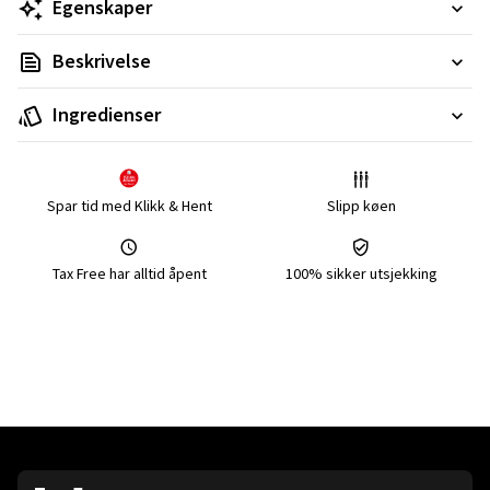
Egenskaper
Beskrivelse
Ingredienser
Spar tid med Klikk & Hent
Slipp køen
Tax Free har alltid åpent
100% sikker utsjekking