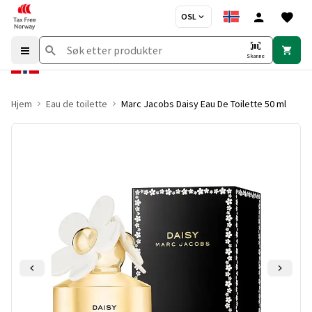
OSL
Skanne
Hjem
Eau de toilette
Marc Jacobs Daisy Eau De Toilette 50 ml