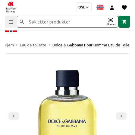
OSL
Skanne
Hjem
Eau de toilette
Dolce & Gabbana Pour Homme Eau de Toilette