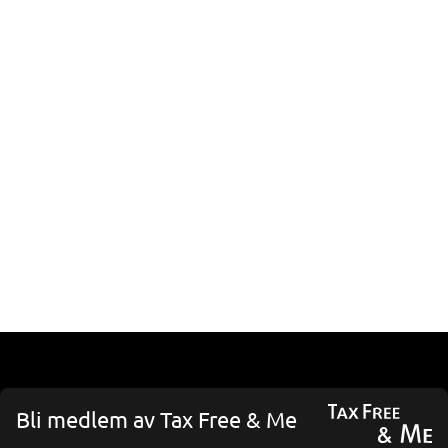
Bli medlem av Tax Free & Me