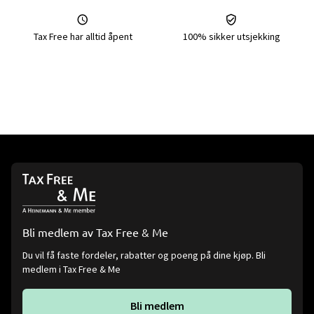
Tax Free har alltid åpent
100% sikker utsjekking
Bli medlem av Tax Free & Me
Du vil få faste fordeler, rabatter og poeng på dine kjøp. Bli
medlem i Tax Free & Me
Bli medlem