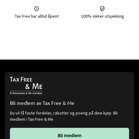
Tax Free har alltid åpent
100% sikker utsjekking
Bli medlem av Tax Free & Me
Du vil få faste fordeler, rabatter og poeng på dine kjøp. Bli
medlem i Tax Free & Me
Bli medlem