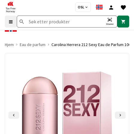
OSL
Skanne
Hjem
Eau de parfum
Carolina Herrera 212 Sexy Eau de Parfum 100 m