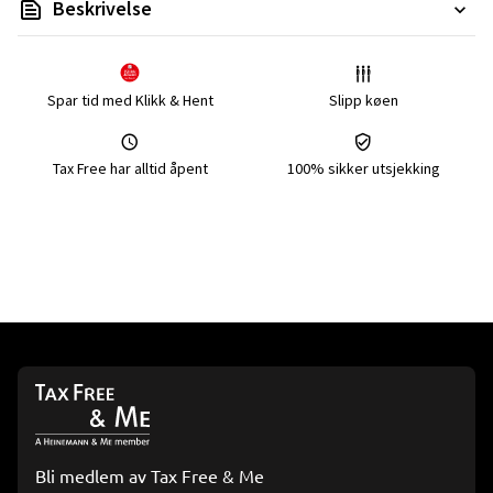
Beskrivelse
Spar tid med Klikk & Hent
Slipp køen
Tax Free har alltid åpent
100% sikker utsjekking
Bli medlem av Tax Free & Me