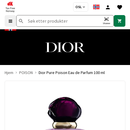
OSL
Skanne
Hjem
POISON
Dior Pure Poison Eau de Parfum 100 ml