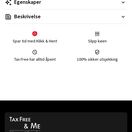
Egenskaper
Beskrivelse
Spar tid med Klikk & Hent
Slipp køen
Tax Free har alltid åpent
100% sikker utsjekking