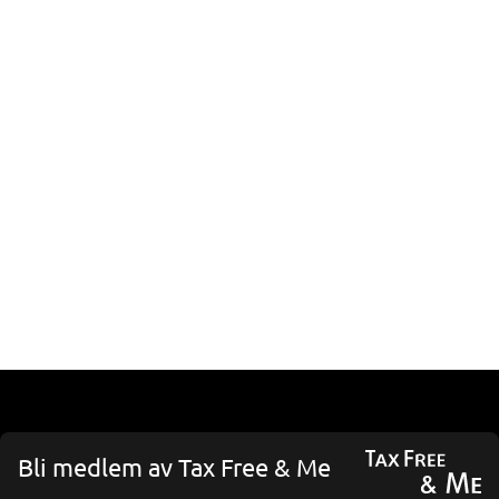
Bli medlem av Tax Free & Me