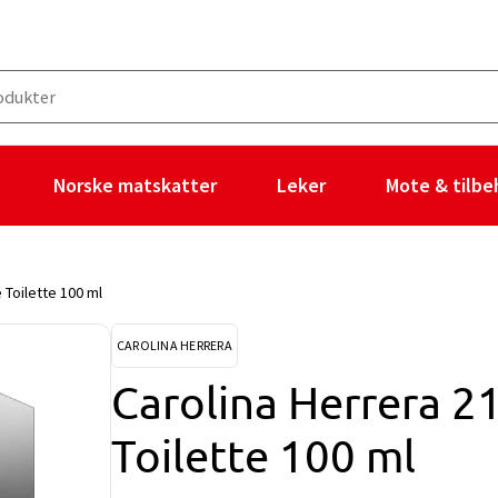
Norske matskatter
Leker
Mote & tilbe
 Toilette 100 ml
CAROLINA HERRERA
Carolina Herrera 2
Toilette 100 ml