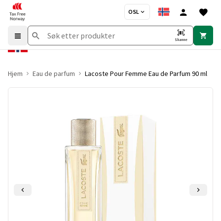
OSL
Skanne
Hjem
Eau de parfum
Lacoste Pour Femme Eau de Parfum 90 ml