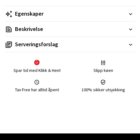
Egenskaper
Beskrivelse
Serveringsforslag
Spar tid med Klikk & Hent
Slipp køen
Tax Free har alltid åpent
100% sikker utsjekking