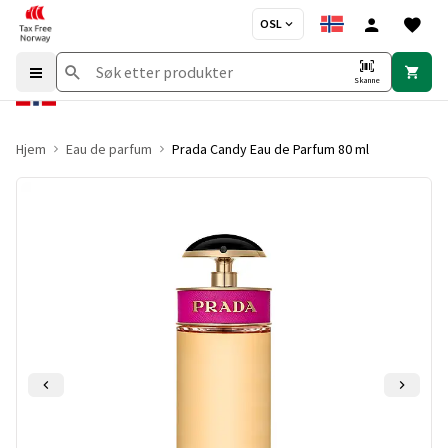
OSL
Skanne
Hjem
Eau de parfum
Prada Candy Eau de Parfum 80 ml