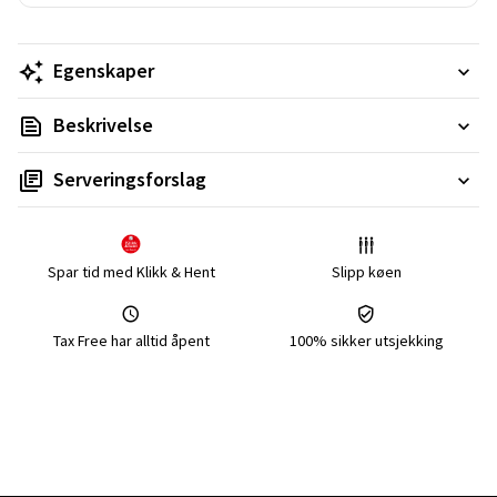
Egenskaper
Beskrivelse
Serveringsforslag
Spar tid med Klikk & Hent
Slipp køen
Tax Free har alltid åpent
100% sikker utsjekking