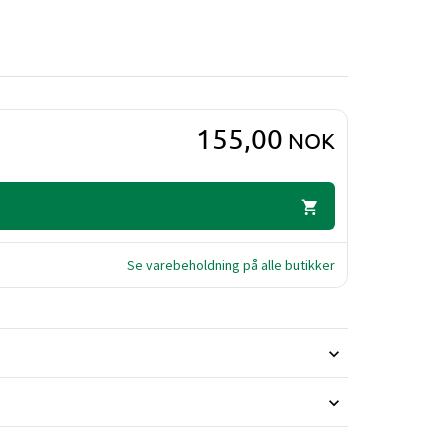
155,00
NOK
Se varebeholdning på alle butikker