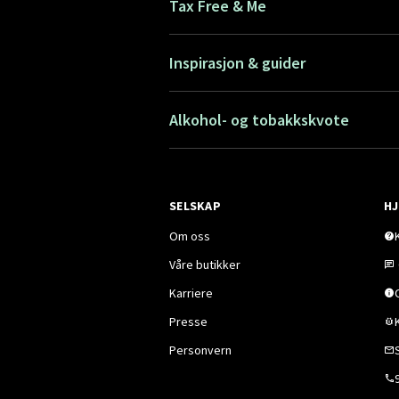
Tax Free & Me
Inspirasjon & guider
Alkohol- og tobakkskvote
SELSKAP
HJ
Om oss
Våre butikker
Karriere
Presse
Personvern