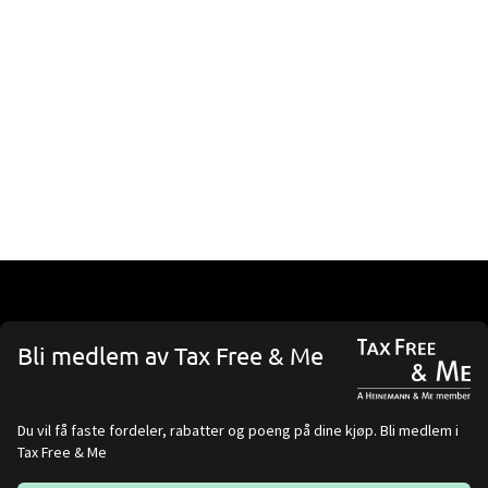
Bli medlem av Tax Free & Me
Du vil få faste fordeler, rabatter og poeng på dine kjøp. Bli medlem i
Tax Free & Me