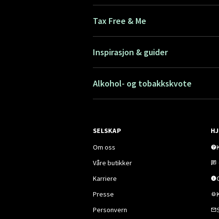
Tax Free & Me
Inspirasjon & guider
Alkohol- og tobakkskvote
SELSKAP
HJ
Om oss
Våre butikker
Karriere
Presse
Personvern