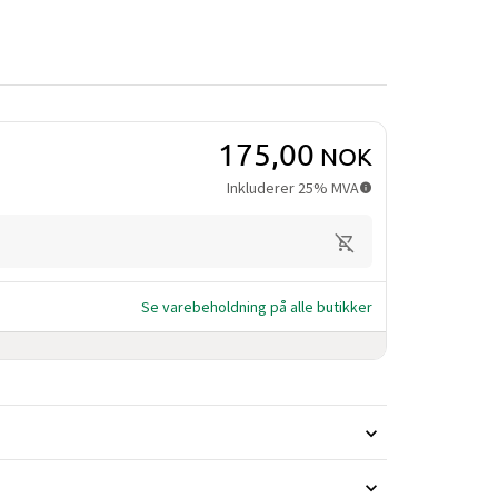
175,00
NOK
Inkluderer 25% MVA
Se varebeholdning på alle butikker