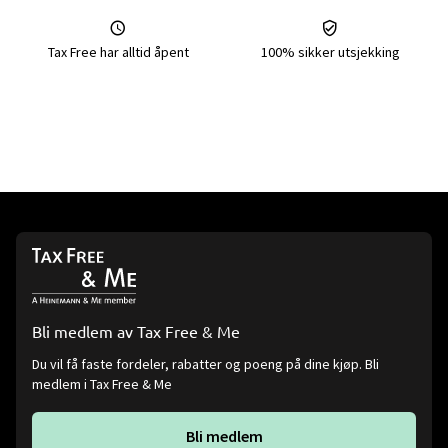
Tax Free har alltid åpent
100% sikker utsjekking
Bli medlem av Tax Free & Me
Du vil få faste fordeler, rabatter og poeng på dine kjøp. Bli
medlem i Tax Free & Me
Bli medlem