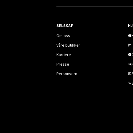
SELSKAP
HJ
Om oss
Våre butikker
Karriere
Presse
Personvern