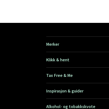
Merker
Klikk & hent
Tax Free & Me
Inspirasjon & guider
Alkohol- og tobakkskvote