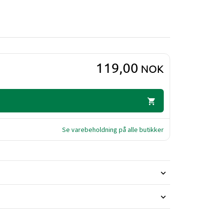
119,00
NOK
Se varebeholdning på alle butikker