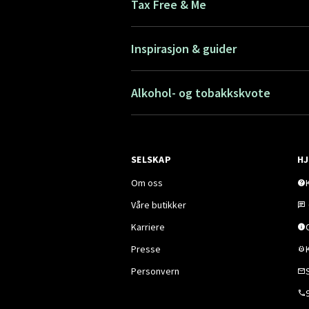
Tax Free & Me
Inspirasjon & guider
Alkohol- og tobakkskvote
SELSKAP
HJ
Om oss
Våre butikker
Karriere
Presse
Personvern