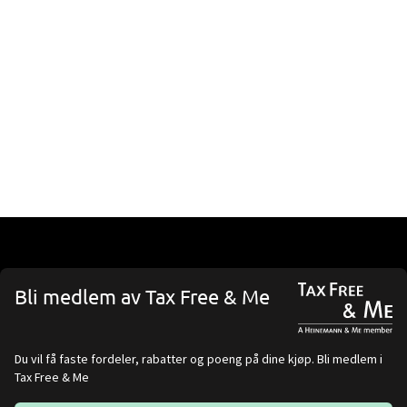
Bli medlem av Tax Free & Me
Du vil få faste fordeler, rabatter og poeng på dine kjøp. Bli medlem i
Tax Free & Me