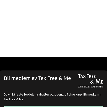
Bli medlem av Tax Free & Me
Du vil få faste fordeler, rabatter og poeng på dine kjøp. Bli medlem i
Tax Free & Me