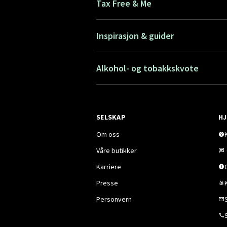
Tax Free & Me
Inspirasjon & guider
Alkohol- og tobakkskvote
SELSKAP
HJ
Om oss
Våre butikker
Karriere
Presse
Personvern