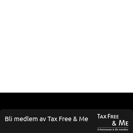
Bli medlem av Tax Free & Me