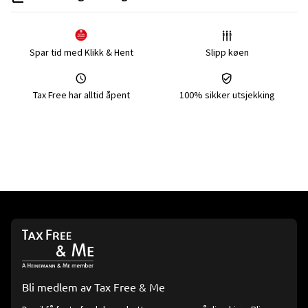
Spar tid med Klikk & Hent
Slipp køen
Tax Free har alltid åpent
100% sikker utsjekking
Bli medlem av Tax Free & Me