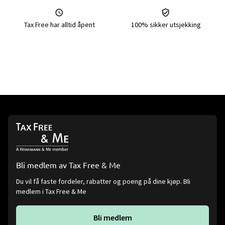
Tax Free har alltid åpent
100% sikker utsjekking
Bli medlem av Tax Free & Me
Du vil få faste fordeler, rabatter og poeng på dine kjøp. Bli
medlem i Tax Free & Me
Bli medlem