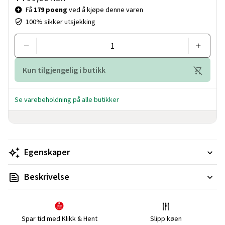
Få
179 poeng
ved å kjøpe denne varen
100% sikker utsjekking
Kun tilgjengelig i butikk
Se varebeholdning på alle butikker
Egenskaper
Beskrivelse
Spar tid med Klikk & Hent
Slipp køen