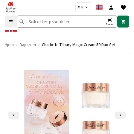
OSL
Skanne
Hjem
Dagkrem
Charlotte Tilbury Magic Cream 50 Duo Set