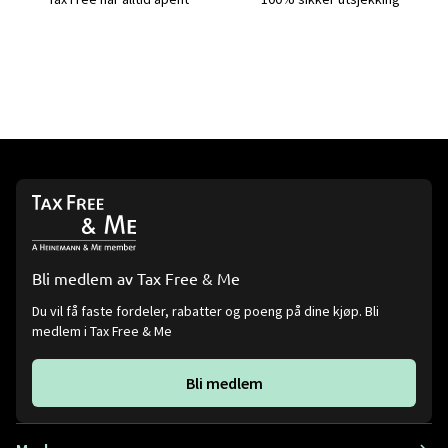
Bli medlem av Tax Free & Me
Du vil få faste fordeler, rabatter og poeng på dine kjøp. Bli
medlem i Tax Free & Me
Bli medlem