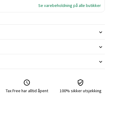
Se varebeholdning på alle butikker
Tax Free har alltid åpent
100% sikker utsjekking