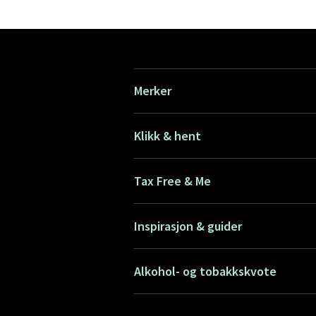
Merker
Klikk & hent
Tax Free & Me
Inspirasjon & guider
Alkohol- og tobakkskvote