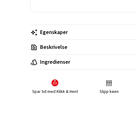
Egenskaper
Beskrivelse
Ingredienser
Spar tid med Klikk & Hent
Slipp køen