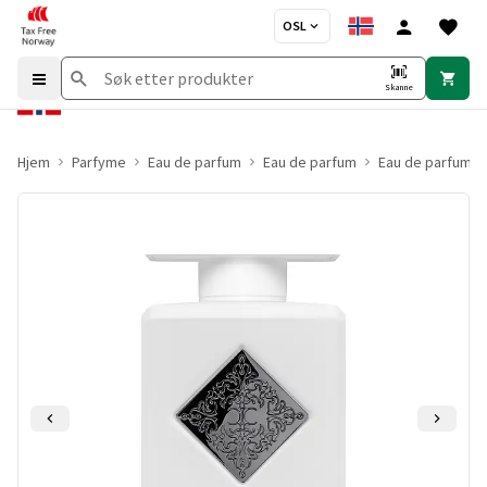
OSL
Skanne
Hjem
Parfyme
Eau de parfum
Eau de parfum
Eau de parfum