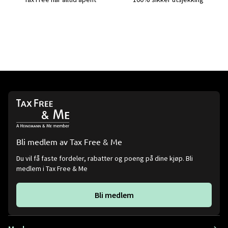
Bli medlem av Tax Free & Me
Du vil få faste fordeler, rabatter og poeng på dine kjøp. Bli
medlem i Tax Free & Me
Bli medlem