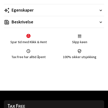
Egenskaper
Beskrivelse
Spar tid med Klikk & Hent
Slipp køen
Tax Free har alltid åpent
100% sikker utsjekking