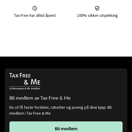
Tax Free har alltid åpent
100% sikker utsjekking
Bli medlem av Tax Free & Me
Du vil få faste fordeler, rabatter og poeng på dine kjøp. Bli
medlem i Tax Free & Me
Bli medlem