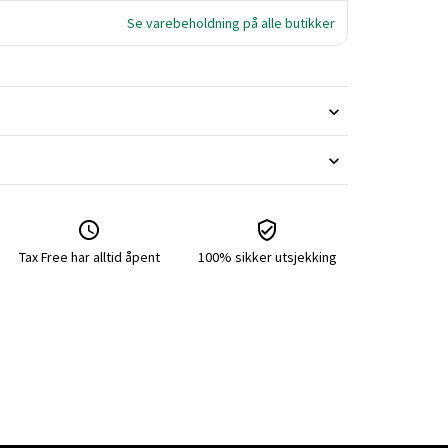
Se varebeholdning på alle butikker
Tax Free har alltid åpent
100% sikker utsjekking