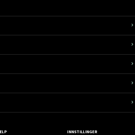
ELP
INNSTILLINGER