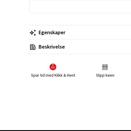
Egenskaper
Beskrivelse
Spar tid med Klikk & Hent
Slipp køen