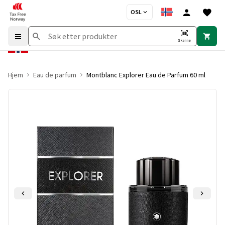
OSL
Skanne
Hjem
Eau de parfum
Montblanc Explorer Eau de Parfum 60 ml