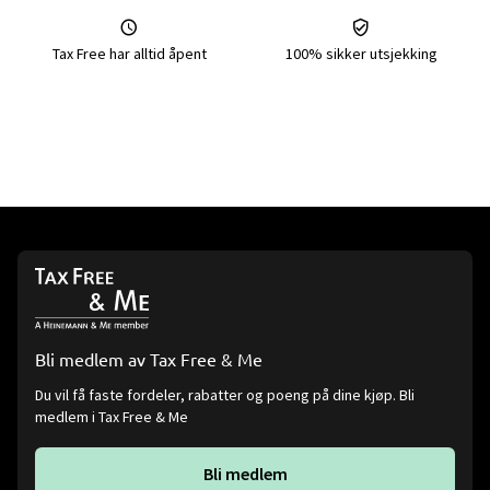
Tax Free har alltid åpent
100% sikker utsjekking
Bli medlem av Tax Free & Me
Du vil få faste fordeler, rabatter og poeng på dine kjøp. Bli
medlem i Tax Free & Me
Bli medlem