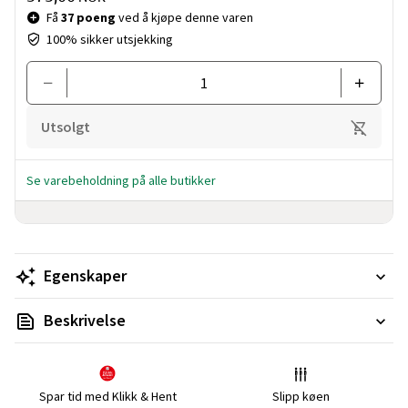
Få
37 poeng
ved å kjøpe denne varen
100% sikker utsjekking
Utsolgt
Se varebeholdning på alle butikker
Egenskaper
Beskrivelse
Spar tid med Klikk & Hent
Slipp køen