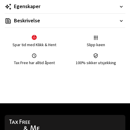
Egenskaper
Beskrivelse
Spar tid med Klikk & Hent
Slipp køen
Tax Free har alltid åpent
100% sikker utsjekking