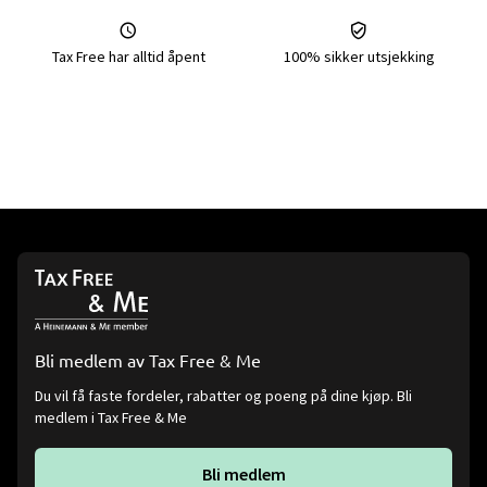
Tax Free har alltid åpent
100% sikker utsjekking
Bli medlem av Tax Free & Me
Du vil få faste fordeler, rabatter og poeng på dine kjøp. Bli
medlem i Tax Free & Me
Bli medlem