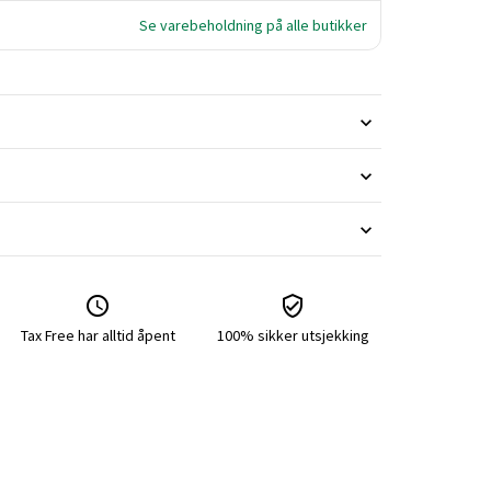
Se varebeholdning på alle butikker
Tax Free har alltid åpent
100% sikker utsjekking