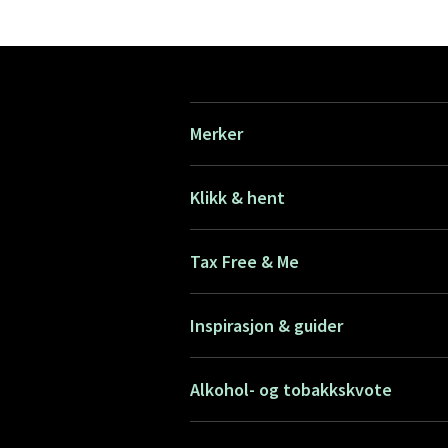
Merker
Klikk & hent
Tax Free & Me
Inspirasjon & guider
Alkohol- og tobakkskvote