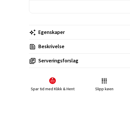
Egenskaper
Beskrivelse
Serveringsforslag
Spar tid med Klikk & Hent
Slipp køen