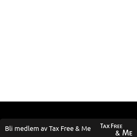
Bli medlem av Tax Free & Me