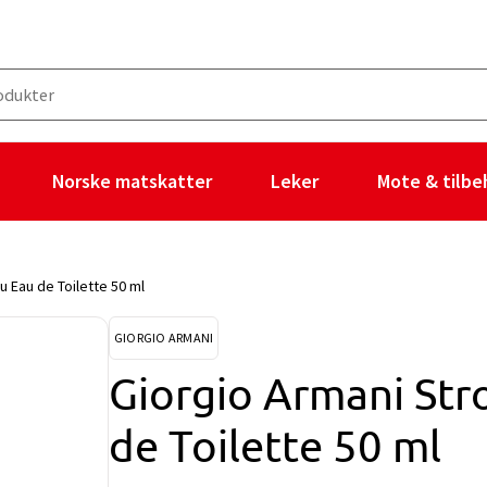
Norske matskatter
Leker
Mote & tilbe
u Eau de Toilette 50 ml
GIORGIO ARMANI
Giorgio Armani Str
de Toilette 50 ml