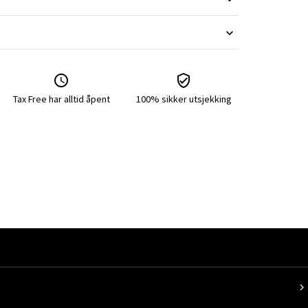
Tax Free har alltid åpent
100% sikker utsjekking