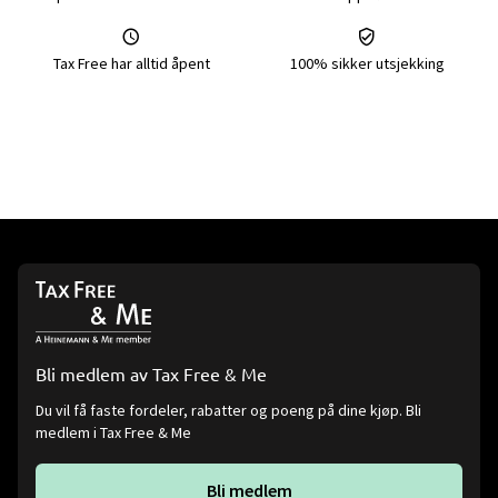
Tax Free har alltid åpent
100% sikker utsjekking
Bli medlem av Tax Free & Me
Du vil få faste fordeler, rabatter og poeng på dine kjøp. Bli
medlem i Tax Free & Me
Bli medlem