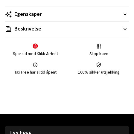
Egenskaper
Beskrivelse
Spar tid med Klikk & Hent
Slipp køen
Tax Free har alltid åpent
100% sikker utsjekking