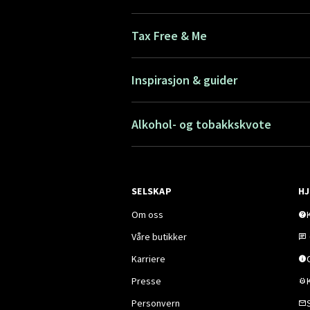
Tax Free & Me
Inspirasjon & guider
Alkohol- og tobakkskvote
SELSKAP
HJ
Om oss
Våre butikker
Karriere
Presse
Personvern