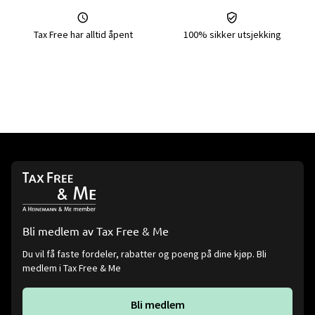
Tax Free har alltid åpent
100% sikker utsjekking
Bli medlem av Tax Free & Me
Du vil få faste fordeler, rabatter og poeng på dine kjøp. Bli
medlem i Tax Free & Me
Bli medlem