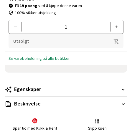
Få
19 poeng
ved å kjøpe denne varen
100% sikker utsjekking
Utsolgt
Se varebeholdning på alle butikker
Egenskaper
Beskrivelse
Spar tid med Klikk & Hent
Slipp køen