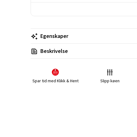
Egenskaper
Beskrivelse
Spar tid med Klikk & Hent
Slipp køen