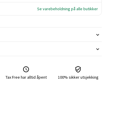
Se varebeholdning på alle butikker
Tax Free har alltid åpent
100% sikker utsjekking