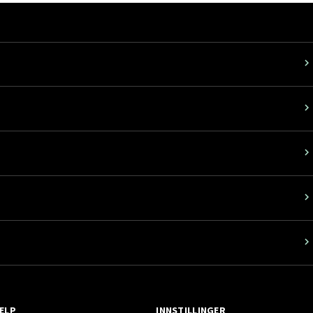
ELP
INNSTILLINGER