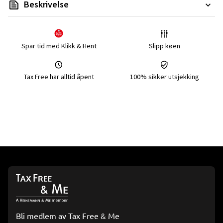
Beskrivelse
Spar tid med Klikk & Hent
Slipp køen
Tax Free har alltid åpent
100% sikker utsjekking
Bli medlem av Tax Free & Me