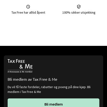
Tax Free har alltid åpent
100% sikker utsjekking
Bli medlem av Tax Free & Me
Du vil få faste fordeler, rabatter og poeng på dine kjøp. Bli
medlem i Tax Free & Me
Bli medlem